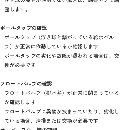
整します。
ボールタップの確認
ボールタップ（浮き球と繋がっている給水バル
ブ）が正常に作動しているか確認します
ボールタップの劣化や故障が疑われる場合は、交
換が必要です
フロートバルブの確認
フロートバルブ（排水弁）が正常に閉まっている
か確認します
フロートバルブに異物が挟まっていたり、劣化し
ている場合、清掃または交換が必要です
オーバーフロー管の確認