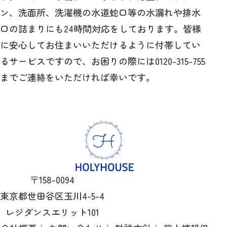
ン、洗面所、洗濯機の水道蛇口等の水漏れや排水
口の詰まりにも24時間対応をしております。皆様
に安心してお住まいいただけるように付帯してい
るサービスですので、お困りの際には0120-315-755
までご連絡をいただければ幸いです。
〒158-0094
東京都世田谷区玉川4-5-4
レジダンスエリット101