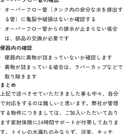
オーバーフロー管（タンク内の余分な水を排出す
る管）に亀裂や破損はないか確認する
オーバーフロー管からの排水が止まらない場合
は、部品の交換が必要です
便器内の確認
便器内に異物が詰まっていないか確認します
異物が詰まっている場合は、ラバーカップなどで
取り除きます
まとめ
上記で述べさせていただきました事も中々、自分
で対応をするのは難しいと思います。弊社が管理
する物件につきましては、ご加入いただいており
ます家財保険に24時間サポートが付帯しておりま
す。トイレの水漏れのみならず、浴室、キッチ