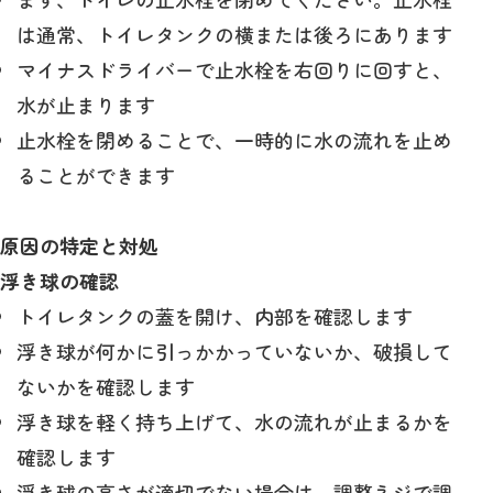
は通常、トイレタンクの横または後ろにあります
マイナスドライバーで止水栓を右回りに回すと、
水が止まります
止水栓を閉めることで、一時的に水の流れを止め
ることができます
原因の特定と対処
浮き球の確認
トイレタンクの蓋を開け、内部を確認します
浮き球が何かに引っかかっていないか、破損して
ないかを確認します
浮き球を軽く持ち上げて、水の流れが止まるかを
確認します
浮き球の高さが適切でない場合は、調整ネジで調