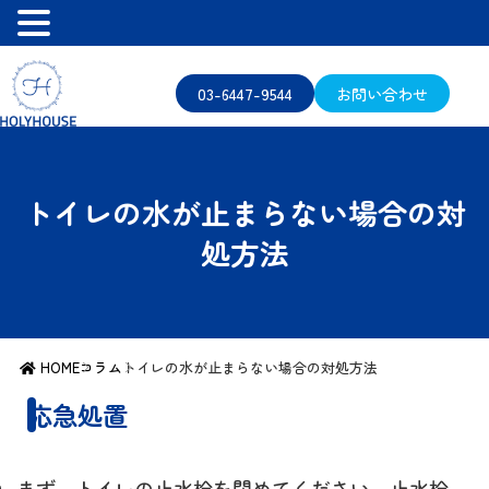
03-6447-9544
お問い合わせ
トイレの水が止まらない場合の対
処方法
HOME
コラム
トイレの水が止まらない場合の対処方法
応急処置
まず、トイレの止水栓を閉めてください。止水栓